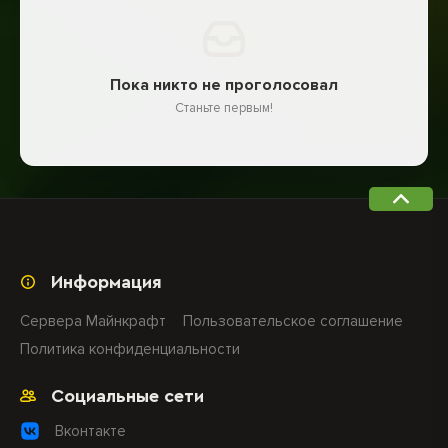
Пока никто не проголосовал
Станьте первым!
Информация
Сервера Майнкрафт
Пользовательское соглашение
Политика конфиденциальности
Социальные сети
Вконтакте