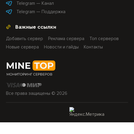
Telegram — Канал
Telegram — Поддержка
Важные ссылки
Добавить сервер
Реклама сервера
Топ серверов
Новые сервера
Новости и гайды
Контакты
Все права защищены © 2026