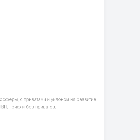
сферы, с приватами и уклоном на развитие
ПВП, Гриф и без приватов.