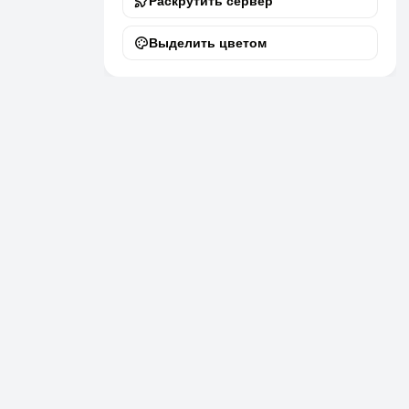
Раскрутить сервер
Выделить цветом