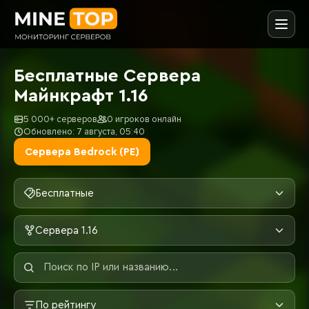
Бесплатные Сервера
Майнкрафт 1.16
5 000+ серверов
0 игроков онлайн
Обновлено: 7 августа, 05:40
Сервера Bedrock (PE)
Бесплатные
Сервера 1.16
По рейтингу