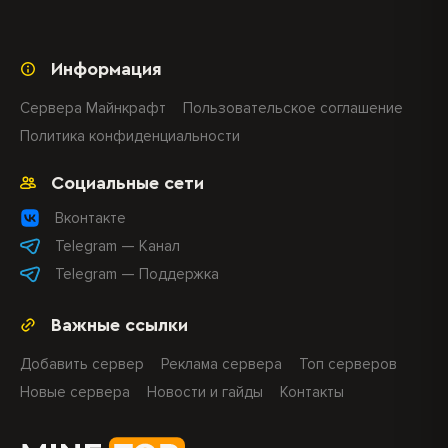
Информация
Сервера Майнкрафт
Пользовательское соглашение
Политика конфиденциальности
Социальные сети
Вконтакте
Telegram — Канал
Telegram — Поддержка
Важные ссылки
Добавить сервер
Реклама сервера
Топ серверов
Новые сервера
Новости и гайды
Контакты