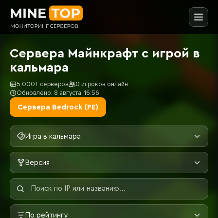
Сервера Майнкрафт с игрой в
кальмара
5 000+ серверов
0 игроков онлайн
Обновлено: 8 августа, 16:56
Сервера Bedrock (PE)
Игра в кальмара
Версия
По рейтингу