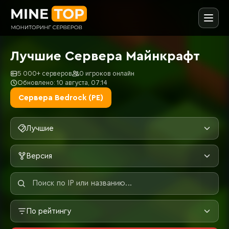
Лучшие Сервера Майнкрафт
5 000+ серверов
0 игроков онлайн
Обновлено: 10 августа, 07:14
Сервера Bedrock (PE)
Лучшие
Версия
По рейтингу