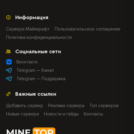
Информация
Сервера Майнкрафт
Пользовательское соглашение
Политика конфиденциальности
Социальные сети
Вконтакте
Telegram — Канал
Telegram — Поддержка
Важные ссылки
Добавить сервер
Реклама сервера
Топ серверов
Новые сервера
Новости и гайды
Контакты