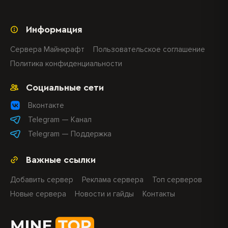
Информация
Сервера Майнкрафт
Пользовательское соглашение
Политика конфиденциальности
Социальные сети
Вконтакте
Telegram — Канал
Telegram — Поддержка
Важные ссылки
Добавить сервер
Реклама сервера
Топ серверов
Новые сервера
Новости и гайды
Контакты