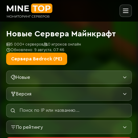
Новые Сервера Майнкрафт
5 000+ серверов
0 игроков онлайн
Обновлено: 9 августа, 07:46
Сервера Bedrock (PE)
Новые
Версия
По рейтингу