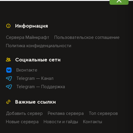
Информация
Сервера Майнкрафт
Пользовательское соглашение
Политика конфиденциальности
Социальные сети
Вконтакте
Telegram — Канал
Telegram — Поддержка
Важные ссылки
Добавить сервер
Реклама сервера
Топ серверов
Новые сервера
Новости и гайды
Контакты