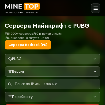
Сервера Майнкрафт с PUBG
5 000+ серверов
0 игроков онлайн
Обновлено: 8 августа, 05:59
Сервера Bedrock (PE)
PUBG
Версия
По рейтингу