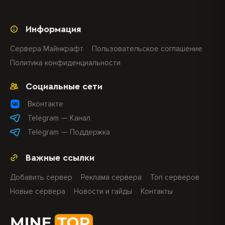
Информация
Сервера Майнкрафт
Пользовательское соглашение
Политика конфиденциальности
Социальные сети
Вконтакте
Telegram — Канал
Telegram — Поддержка
Важные ссылки
Добавить сервер
Реклама сервера
Топ серверов
Новые сервера
Новости и гайды
Контакты