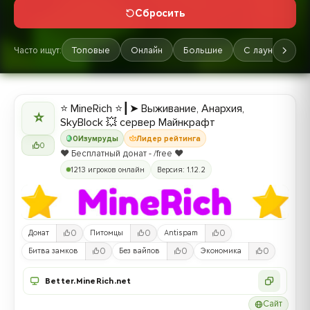
Сбросить
Часто ищут:
Топовые
Онлайн
Большие
С лаунчером
⭐ MineRich ⭐┃➤ Выживание, Анархия,
⭐
SkyBlock 💥 сервер Майнкрафт
0
Изумруды
Лидер рейтинга
0
❤️ Бесплатный донат - /free ❤️
1213 игроков онлайн
Версия: 1.12.2
0
0
0
Донат
Питомцы
Antispam
0
0
0
Битва замков
Без вайпов
Экономика
Better.MineRich.net
Сайт