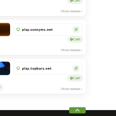
Сайт
Обзор сервера
play.sunnymc.net
Сайт
Обзор сервера
play.topbars.net
Сайт
0
Обзор сервера