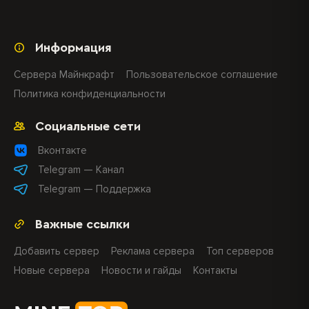
Информация
Сервера Майнкрафт
Пользовательское соглашение
Политика конфиденциальности
Социальные сети
Вконтакте
Telegram — Канал
Telegram — Поддержка
Важные ссылки
Добавить сервер
Реклама сервера
Топ серверов
Новые сервера
Новости и гайды
Контакты