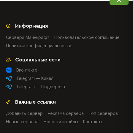
Информация
Сервера Майнкрафт
Пользовательское соглашение
Политика конфиденциальности
Социальные сети
Вконтакте
Telegram — Канал
Telegram — Поддержка
Важные ссылки
Добавить сервер
Реклама сервера
Топ серверов
Новые сервера
Новости и гайды
Контакты