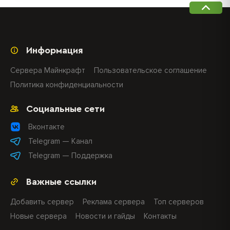
Информация
Сервера Майнкрафт
Пользовательское соглашение
Политика конфиденциальности
Социальные сети
Вконтакте
Telegram — Канал
Telegram — Поддержка
Важные ссылки
Добавить сервер
Реклама сервера
Топ серверов
Новые сервера
Новости и гайды
Контакты