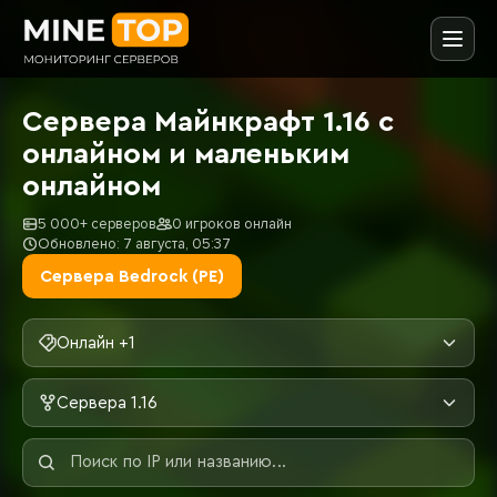
Сервера Майнкрафт 1.16 с
онлайном и маленьким
онлайном
5 000+ серверов
0 игроков онлайн
Обновлено: 7 августа, 05:37
Сервера Bedrock (PE)
Онлайн +1
Сервера 1.16