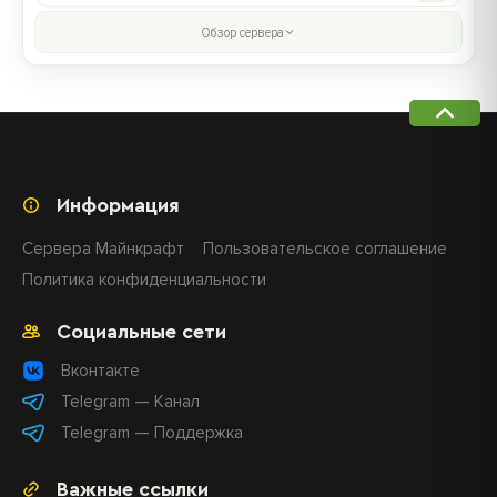
Обзор сервера
Информация
Сервера Майнкрафт
Пользовательское соглашение
Политика конфиденциальности
Социальные сети
Вконтакте
Telegram — Канал
Telegram — Поддержка
Важные ссылки