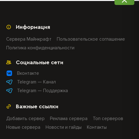
Информация
Сервера Майнкрафт
Пользовательское соглашение
Политика конфиденциальности
Социальные сети
Вконтакте
Telegram — Канал
Telegram — Поддержка
Важные ссылки
Добавить сервер
Реклама сервера
Топ серверов
Новые сервера
Новости и гайды
Контакты