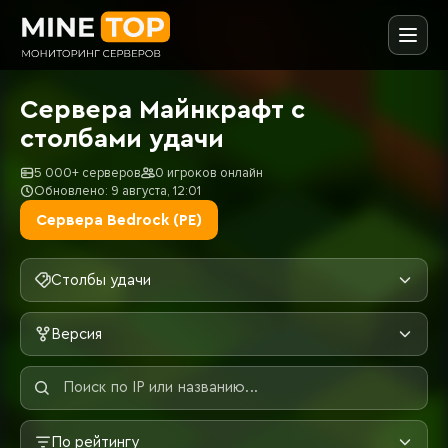
Сервера Майнкрафт с
столбами удачи
5 000+ серверов
0 игроков онлайн
Обновлено: 9 августа, 12:01
Сервера Bedrock (PE)
Столбы удачи
Версия
По рейтингу