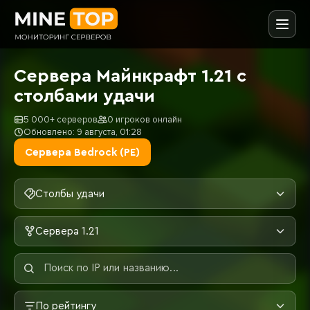
Сервера Майнкрафт 1.21 с
столбами удачи
5 000+ серверов
0 игроков онлайн
Обновлено: 9 августа, 01:28
Сервера Bedrock (PE)
Столбы удачи
Сервера 1.21
По рейтингу