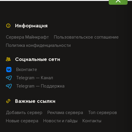
Информация
Сервера Майнкрафт
Пользовательское соглашение
Политика конфиденциальности
Социальные сети
Вконтакте
Telegram — Канал
Telegram — Поддержка
Важные ссылки
Добавить сервер
Реклама сервера
Топ серверов
Новые сервера
Новости и гайды
Контакты