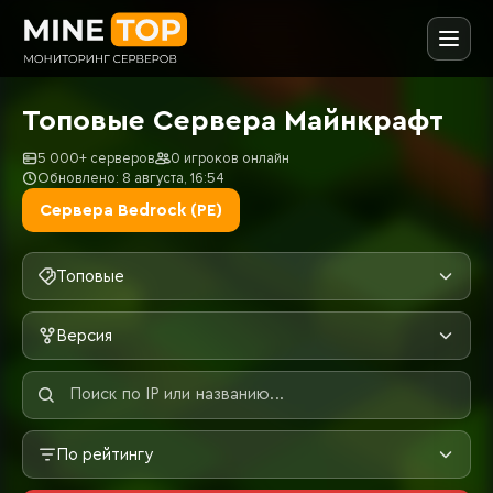
Топовые Сервера Майнкрафт
5 000+ серверов
0 игроков онлайн
Обновлено: 8 августа, 16:54
Сервера Bedrock (PE)
Топовые
Версия
По рейтингу