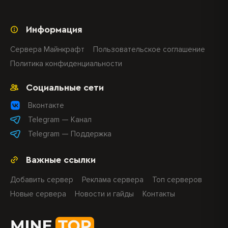
Информация
Сервера Майнкрафт
Пользовательское соглашение
Политика конфиденциальности
Социальные сети
Вконтакте
Telegram — Канал
Telegram — Поддержка
Важные ссылки
Добавить сервер
Реклама сервера
Топ серверов
Новые сервера
Новости и гайды
Контакты