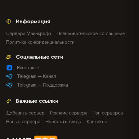
Информация
Сервера Майнкрафт
Пользовательское соглашение
Политика конфиденциальности
Социальные сети
Вконтакте
Telegram — Канал
Telegram — Поддержка
Важные ссылки
Добавить сервер
Реклама сервера
Топ серверов
Новые сервера
Новости и гайды
Контакты