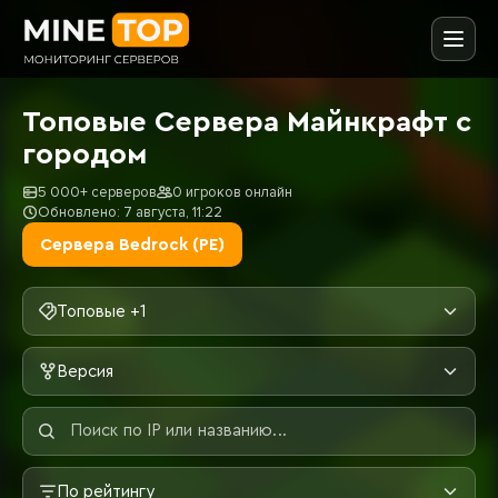
Топовые Сервера Майнкрафт с
городом
5 000+ серверов
0 игроков онлайн
Обновлено: 7 августа, 11:22
Сервера Bedrock (PE)
Топовые +1
Версия
По рейтингу