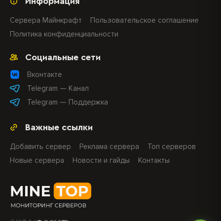
Информация
Сервера Майнкрафт
Пользовательское соглашение
Политика конфиденциальности
Социальные сети
Вконтакте
Telegram — Канал
Telegram — Поддержка
Важные ссылки
Добавить сервер
Реклама сервера
Топ серверов
Новые сервера
Новости и гайды
Контакты