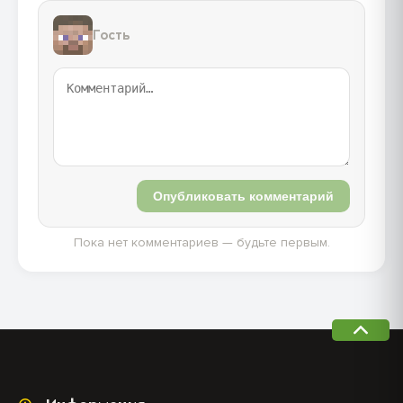
Гость
Опубликовать комментарий
Пока нет комментариев — будьте первым.