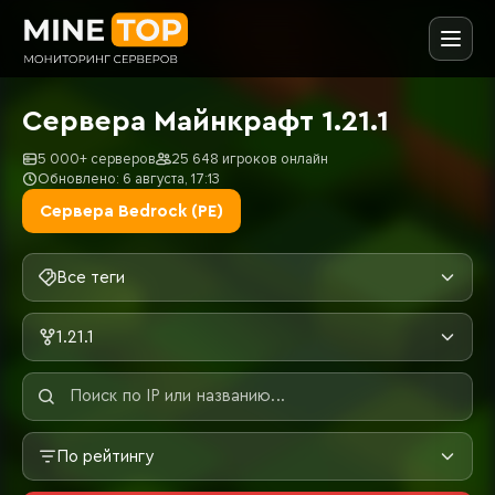
Сервера Майнкрафт 1.21.1
5 000+ серверов
25 648 игроков онлайн
Обновлено: 6 августа, 17:13
Сервера Bedrock (PE)
Все теги
1.21.1
По рейтингу