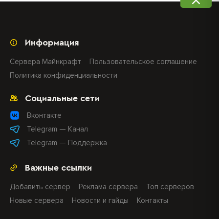
Информация
Сервера Майнкрафт
Пользовательское соглашение
Политика конфиденциальности
Социальные сети
Вконтакте
Telegram — Канал
Telegram — Поддержка
Важные ссылки
Добавить сервер
Реклама сервера
Топ серверов
Новые сервера
Новости и гайды
Контакты