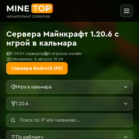
Сервера Майнкрафт 1.20.6 с
игрой в кальмара
5 000+ серверов
0 игроков онлайн
Обновлено: 6 августа, 19:24
Сервера Bedrock (PE)
Игра в кальмара
1.20.6
По рейтингу