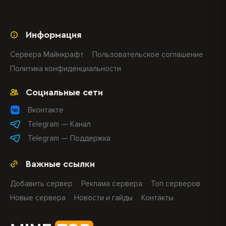
Информация
Сервера Майнкрафт
Пользовательское соглашение
Политика конфиденциальности
Социальные сети
Вконтакте
Telegram — Канал
Telegram — Поддержка
Важные ссылки
Добавить сервер
Реклама сервера
Топ серверов
Новые сервера
Новости и гайды
Контакты