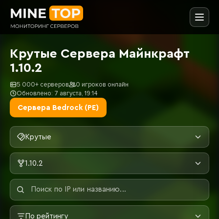
Крутые Сервера Майнкрафт
1.10.2
5 000+ серверов
0 игроков онлайн
Обновлено: 7 августа, 19:14
Сервера Bedrock (PE)
Крутые
1.10.2
По рейтингу