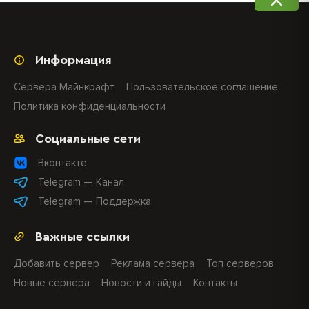
Информация
Сервера Майнкрафт
Пользовательское соглашение
Политика конфиденциальности
Социальные сети
Вконтакте
Telegram — Канал
Telegram — Поддержка
Важные ссылки
Добавить сервер
Реклама сервера
Топ серверов
Новые сервера
Новости и гайды
Контакты