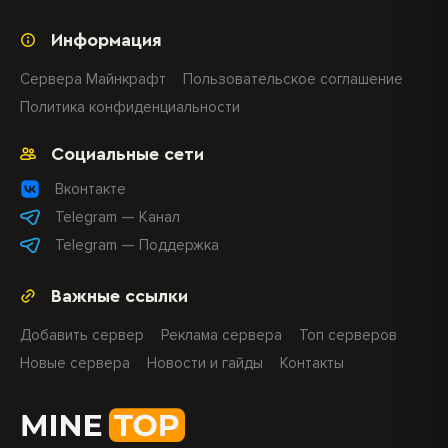
Информация
Сервера Майнкрафт
Пользовательское соглашение
Политика конфиденциальности
Социальные сети
Вконтакте
Telegram — Канал
Telegram — Поддержка
Важные ссылки
Добавить сервер
Реклама сервера
Топ серверов
Новые сервера
Новости и гайды
Контакты