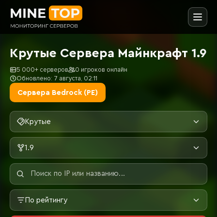
Крутые Сервера Майнкрафт 1.9
5 000+ серверов
0 игроков онлайн
Обновлено: 7 августа, 02:11
Сервера Bedrock (PE)
Крутые
1.9
По рейтингу