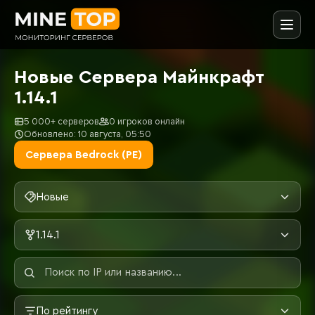
Новые Сервера Майнкрафт
1.14.1
5 000+ серверов
0 игроков онлайн
Обновлено: 10 августа, 05:50
Сервера Bedrock (PE)
Новые
1.14.1
По рейтингу