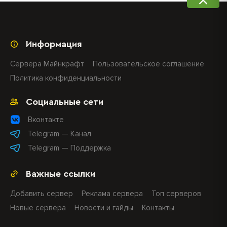
Информация
Сервера Майнкрафт
Пользовательское соглашение
Политика конфиденциальности
Социальные сети
Вконтакте
Telegram — Канал
Telegram — Поддержка
Важные ссылки
Добавить сервер
Реклама сервера
Топ серверов
Новые сервера
Новости и гайды
Контакты