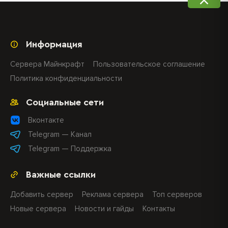
Информация
Сервера Майнкрафт
Пользовательское соглашение
Политика конфиденциальности
Социальные сети
Вконтакте
Telegram — Канал
Telegram — Поддержка
Важные ссылки
Добавить сервер
Реклама сервера
Топ серверов
Новые сервера
Новости и гайды
Контакты