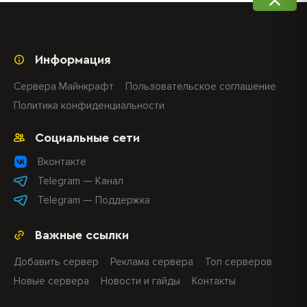
Информация
Сервера Майнкрафт
Пользовательское соглашение
Политика конфиденциальности
Социальные сети
Вконтакте
Telegram — Канал
Telegram — Поддержка
Важные ссылки
Добавить сервер
Реклама сервера
Топ серверов
Новые сервера
Новости и гайды
Контакты