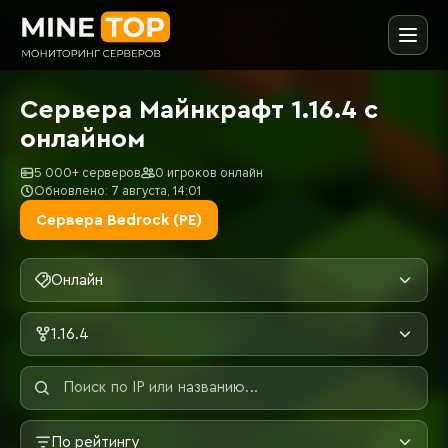
Сервера Майнкрафт 1.16.4 с
онлайном
5 000+ серверов
0 игроков онлайн
Обновлено: 7 августа, 14:01
Сервера Bedrock (PE)
Онлайн
1.16.4
По рейтингу