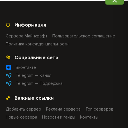
Информация
Сервера Майнкрафт
Пользовательское соглашение
Политика конфиденциальности
Социальные сети
Вконтакте
Telegram — Канал
Telegram — Поддержка
Важные ссылки
Добавить сервер
Реклама сервера
Топ серверов
Новые сервера
Новости и гайды
Контакты