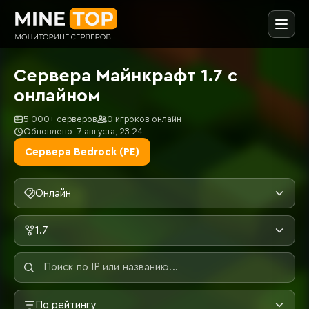
Сервера Майнкрафт 1.7 с
онлайном
5 000+ серверов
0 игроков онлайн
Обновлено: 7 августа, 23:24
Сервера Bedrock (PE)
Онлайн
1.7
По рейтингу