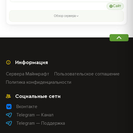
Сайт
Обзор сервера
Информация
Сервера Майнкрафт
Пользовательское соглашение
Политика конфиденциальности
Социальные сети
Вконтакте
Telegram — Канал
Telegram — Поддержка