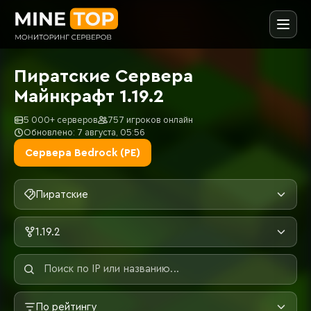
Пиратские Сервера
Майнкрафт 1.19.2
5 000+ серверов
757 игроков онлайн
Обновлено: 7 августа, 05:56
Сервера Bedrock (PE)
Пиратские
1.19.2
По рейтингу