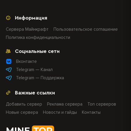
Информация
Сервера Майнкрафт
Пользовательское соглашение
Политика конфиденциальности
Социальные сети
Вконтакте
Telegram — Канал
Telegram — Поддержка
Важные ссылки
Добавить сервер
Реклама сервера
Топ серверов
Новые сервера
Новости и гайды
Контакты