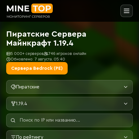
Пиратские Сервера
Майнкрафт 1.19.4
5 000+ серверов
746 игроков онлайн
Обновлено: 7 августа, 05:40
Сервера Bedrock (PE)
Пиратские
1.19.4
По рейтингу