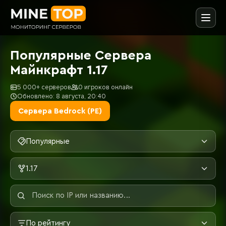
Популярные Сервера
Майнкрафт 1.17
5 000+ серверов
0 игроков онлайн
Обновлено: 8 августа, 20:40
Сервера Bedrock (PE)
Популярные
1.17
По рейтингу