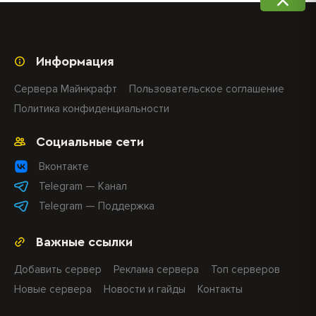
Информация
Сервера Майнкрафт
Пользовательское соглашение
Политика конфиденциальности
Социальные сети
Вконтакте
Telegram — Канал
Telegram — Поддержка
Важные ссылки
Добавить сервер
Реклама сервера
Топ серверов
Новые сервера
Новости и гайды
Контакты