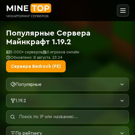
Популярные Сервера
Майнкрафт 1.19.2
5 000+ серверов
0 игроков онлайн
Обновлено: 8 августа, 23:24
Сервера Bedrock (PE)
Популярные
1.19.2
По рейтингу