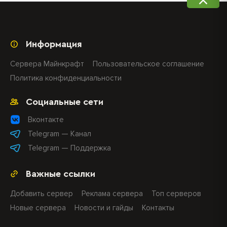
Информация
Сервера Майнкрафт
Пользовательское соглашение
Политика конфиденциальности
Социальные сети
Вконтакте
Telegram — Канал
Telegram — Поддержка
Важные ссылки
Добавить сервер
Реклама сервера
Топ серверов
Новые сервера
Новости и гайды
Контакты