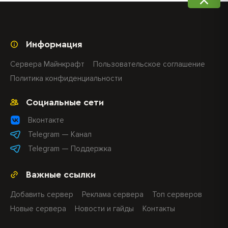
Информация
Сервера Майнкрафт
Пользовательское соглашение
Политика конфиденциальности
Социальные сети
Вконтакте
Telegram — Канал
Telegram — Поддержка
Важные ссылки
Добавить сервер
Реклама сервера
Топ серверов
Новые сервера
Новости и гайды
Контакты