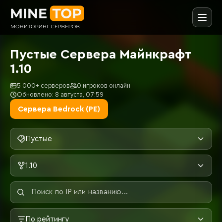
Пустые Сервера Майнкрафт
1.10
5 000+ серверов
0 игроков онлайн
Обновлено: 8 августа, 07:59
Сервера Bedrock (PE)
Пустые
1.10
По рейтингу