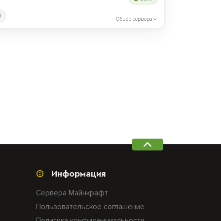
0
Обзор сервера
Информация
Сервера Майнкрафт
Пользовательское соглашение
Политика конфиденциальности