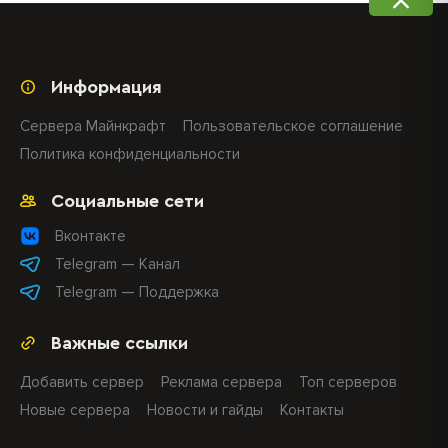
Информация
Сервера Майнкрафт
Пользовательское соглашение
Политика конфиденциальности
Социальные сети
Вконтакте
Telegram — Канал
Telegram — Поддержка
Важные ссылки
Добавить сервер
Реклама сервера
Топ серверов
Новые сервера
Новости и гайды
Контакты