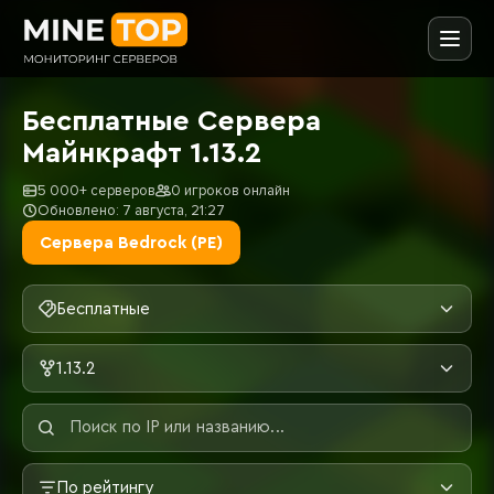
Бесплатные Сервера
Майнкрафт 1.13.2
5 000+ серверов
0 игроков онлайн
Обновлено: 7 августа, 21:27
Сервера Bedrock (PE)
Бесплатные
1.13.2
По рейтингу