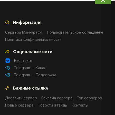
Информация
Сервера Майнкрафт
Пользовательское соглашение
Политика конфиденциальности
Социальные сети
Вконтакте
Telegram — Канал
Telegram — Поддержка
Важные ссылки
Добавить сервер
Реклама сервера
Топ серверов
Новые сервера
Новости и гайды
Контакты