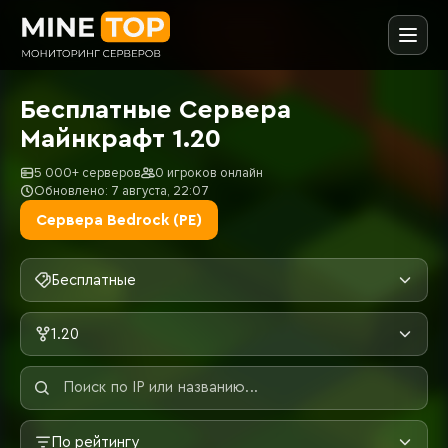
Бесплатные Сервера
Майнкрафт 1.20
5 000+ серверов
0 игроков онлайн
Обновлено: 7 августа, 22:07
Сервера Bedrock (PE)
Бесплатные
1.20
По рейтингу