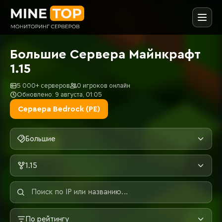
Большие Сервера Майнкрафт
1.15
5 000+ серверов
0 игроков онлайн
Обновлено: 9 августа, 01:05
Сервера Bedrock (PE)
Большие
1.15
По рейтингу