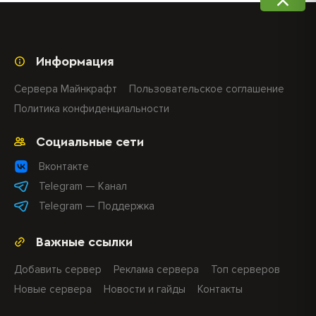
Информация
Сервера Майнкрафт
Пользовательское соглашение
Политика конфиденциальности
Социальные сети
Вконтакте
Telegram — Канал
Telegram — Поддержка
Важные ссылки
Добавить сервер
Реклама сервера
Топ серверов
Новые сервера
Новости и гайды
Контакты