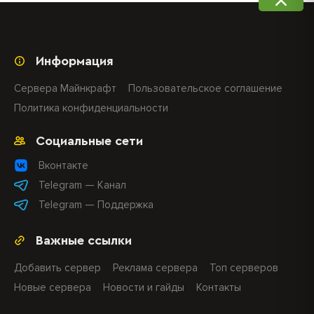
Информация
Сервера Майнкрафт
Пользовательское соглашение
Политика конфиденциальности
Социальные сети
Вконтакте
Telegram — Канал
Telegram — Поддержка
Важные ссылки
Добавить сервер
Реклама сервера
Топ серверов
Новые сервера
Новости и гайды
Контакты