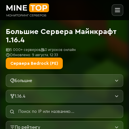
Большие Сервера Майнкрафт
1.16.4
5 000+ серверов
0 игроков онлайн
Обновлено: 9 августа, 12:33
Сервера Bedrock (PE)
Большие
1.16.4
По рейтингу