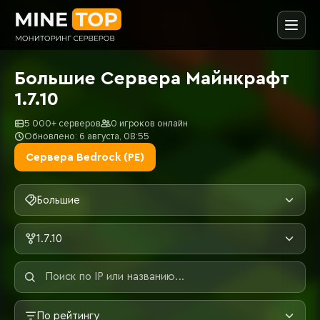
Большие Сервера Майнкрафт
1.7.10
5 000+ серверов
0 игроков онлайн
Обновлено: 6 августа, 08:55
Сервера Bedrock (PE)
Большие
1.7.10
По рейтингу