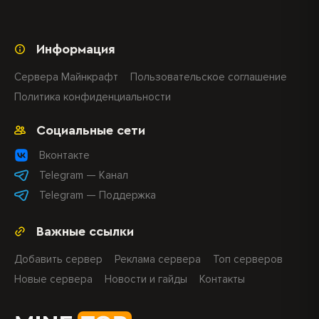
Информация
Сервера Майнкрафт
Пользовательское соглашение
Политика конфиденциальности
Социальные сети
Вконтакте
Telegram — Канал
Telegram — Поддержка
Важные ссылки
Добавить сервер
Реклама сервера
Топ серверов
Новые сервера
Новости и гайды
Контакты