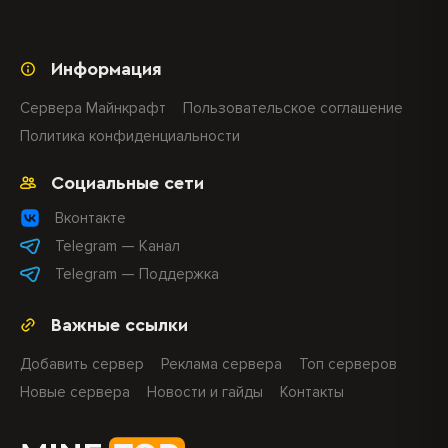
Информация
Сервера Майнкрафт
Пользовательское соглашение
Политика конфиденциальности
Социальные сети
Вконтакте
Telegram — Канал
Telegram — Поддержка
Важные ссылки
Добавить сервер
Реклама сервера
Топ серверов
Новые сервера
Новости и гайды
Контакты