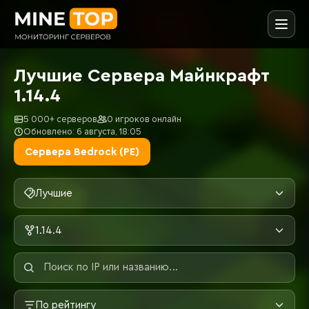
Лучшие Сервера Майнкрафт
1.14.4
5 000+ серверов
0 игроков онлайн
Обновлено: 6 августа, 18:05
Сервера Bedrock (PE)
Лучшие
1.14.4
По рейтингу