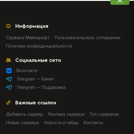
Информация
Сервера Майнкрафт
Пользовательское соглашение
Политика конфиденциальности
Социальные сети
Вконтакте
Telegram — Канал
Telegram — Поддержка
Важные ссылки
Добавить сервер
Реклама сервера
Топ серверов
Новые сервера
Новости и гайды
Контакты