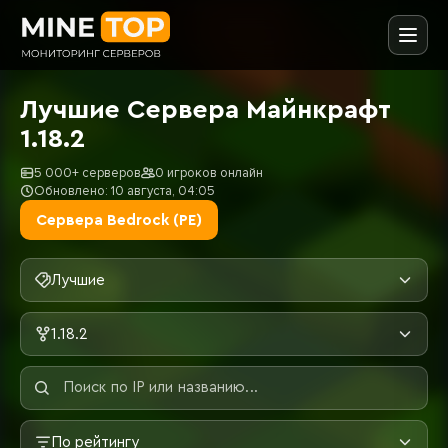
Лучшие Сервера Майнкрафт
1.18.2
5 000+ серверов
0 игроков онлайн
Обновлено: 10 августа, 04:05
Сервера Bedrock (PE)
Лучшие
1.18.2
По рейтингу