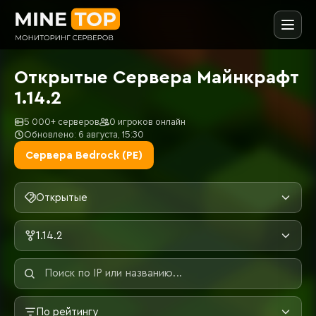
Открытые Сервера Майнкрафт
1.14.2
5 000+ серверов
0 игроков онлайн
Обновлено: 6 августа, 15:30
Сервера Bedrock (PE)
Открытые
1.14.2
По рейтингу