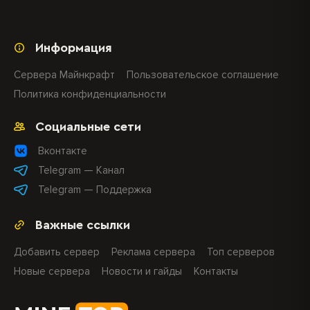
Информация
Сервера Майнкрафт
Пользовательское соглашение
Политика конфиденциальности
Социальные сети
Вконтакте
Telegram — Канал
Telegram — Поддержка
Важные ссылки
Добавить сервер
Реклама сервера
Топ серверов
Новые сервера
Новости и гайды
Контакты