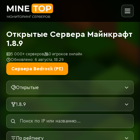
Открытые Сервера Майнкрафт
1.8.9
5 000+ серверов
0 игроков онлайн
Обновлено: 6 августа, 18:29
Сервера Bedrock (PE)
Открытые
1.8.9
По рейтингу