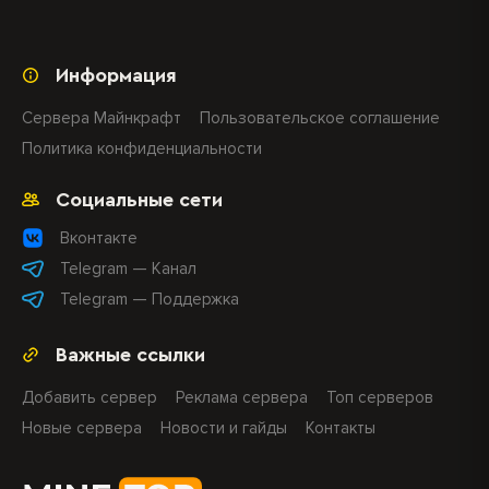
Информация
Сервера Майнкрафт
Пользовательское соглашение
Политика конфиденциальности
Социальные сети
Вконтакте
Telegram — Канал
Telegram — Поддержка
Важные ссылки
Добавить сервер
Реклама сервера
Топ серверов
Новые сервера
Новости и гайды
Контакты