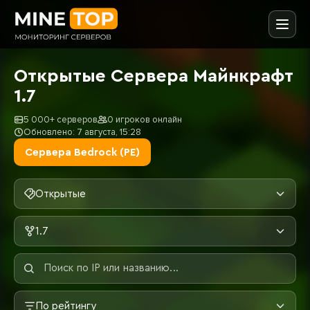
Открытые Сервера Майнкрафт
1.7
5 000+ серверов
0 игроков онлайн
Обновлено: 7 августа, 15:28
Сервера Bedrock (PE)
Открытые
1.7
По рейтингу