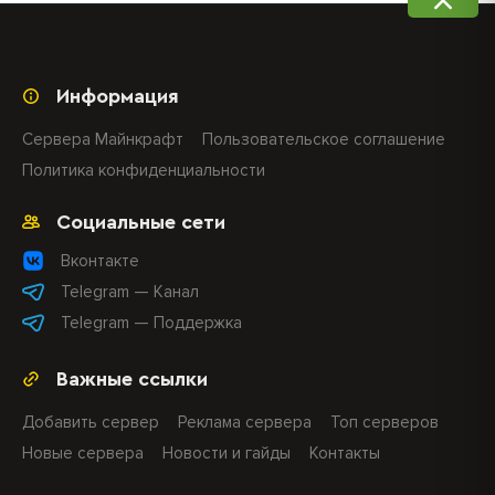
Информация
Сервера Майнкрафт
Пользовательское соглашение
Политика конфиденциальности
Социальные сети
Вконтакте
Telegram — Канал
Telegram — Поддержка
Важные ссылки
Добавить сервер
Реклама сервера
Топ серверов
Новые сервера
Новости и гайды
Контакты