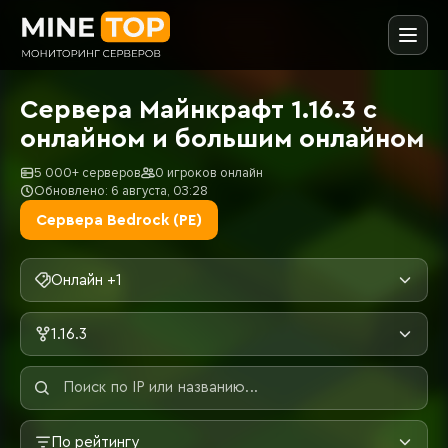
Сервера Майнкрафт 1.16.3 с
онлайном и большим онлайном
5 000+ серверов
0 игроков онлайн
Обновлено: 6 августа, 03:28
Сервера Bedrock (PE)
Онлайн +1
1.16.3
По рейтингу