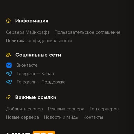
Информация
Сервера Майнкрафт
Пользовательское соглашение
Политика конфиденциальности
Социальные сети
Вконтакте
Telegram — Канал
Telegram — Поддержка
Важные ссылки
Добавить сервер
Реклама сервера
Топ серверов
Новые сервера
Новости и гайды
Контакты