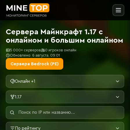
Сервера Майнкрафт 1.17 с
онлайном и большим онлайном
5 000+ серверов
0 игроков онлайн
Обновлено: 6 августа, 09:01
Сервера Bedrock (PE)
Онлайн +1
1.17
По рейтингу