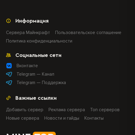
Информация
Сервера Майнкрафт
Пользовательское соглашение
Политика конфиденциальности
Социальные сети
Вконтакте
Telegram — Канал
Telegram — Поддержка
Важные ссылки
Добавить сервер
Реклама сервера
Топ серверов
Новые сервера
Новости и гайды
Контакты