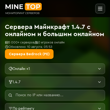
Сервера Майнкрафт 1.4.7 с
онлайном и большим онлайном
5 000+ серверов
0 игроков онлайн
Обновлено: 10 августа, 05:53
Сервера Bedrock (PE)
Онлайн +1
1.4.7
По рейтингу