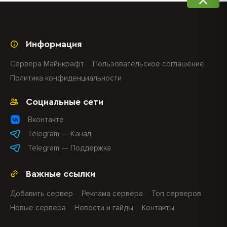
Информация
Сервера Майнкрафт
Пользовательское соглашение
Политика конфиденциальности
Социальные сети
Вконтакте
Telegram — Канал
Telegram — Поддержка
Важные ссылки
Добавить сервер
Реклама сервера
Топ серверов
Новые сервера
Новости и гайды
Контакты