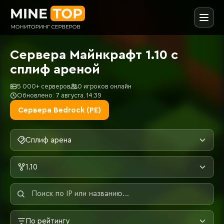
Сервера Майнкрафт 1.10 с
сплиф ареной
5 000+ серверов
0 игроков онлайн
Обновлено: 7 августа, 14:39
Сервера Bedrock (PE)
Сплиф арена
1.10
По рейтингу