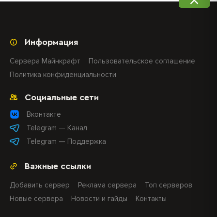
Информация
Сервера Майнкрафт
Пользовательское соглашение
Политика конфиденциальности
Социальные сети
Вконтакте
Telegram — Канал
Telegram — Поддержка
Важные ссылки
Добавить сервер
Реклама сервера
Топ серверов
Новые сервера
Новости и гайды
Контакты