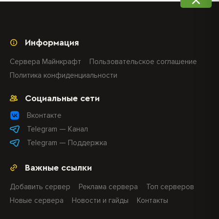
Информация
Сервера Майнкрафт
Пользовательское соглашение
Политика конфиденциальности
Социальные сети
Вконтакте
Telegram — Канал
Telegram — Поддержка
Важные ссылки
Добавить сервер
Реклама сервера
Топ серверов
Новые сервера
Новости и гайды
Контакты