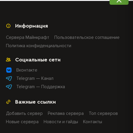
Информация
Сервера Майнкрафт
Пользовательское соглашение
Политика конфиденциальности
Социальные сети
Вконтакте
Telegram — Канал
Telegram — Поддержка
Важные ссылки
Добавить сервер
Реклама сервера
Топ серверов
Новые сервера
Новости и гайды
Контакты