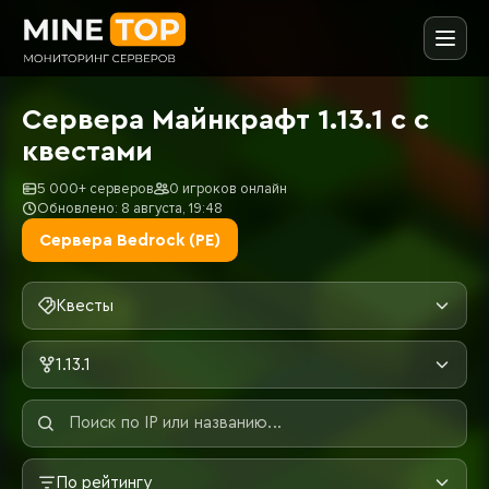
Сервера Майнкрафт 1.13.1 с с
квестами
5 000+ серверов
0 игроков онлайн
Обновлено: 8 августа, 19:48
Сервера Bedrock (PE)
Квесты
1.13.1
По рейтингу